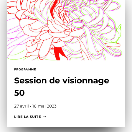
PROGRAMME
Session de visionnage
50
27 avril • 16 mai 2023
SESSION
LIRE LA SUITE
DE
VISIONNAGE
50