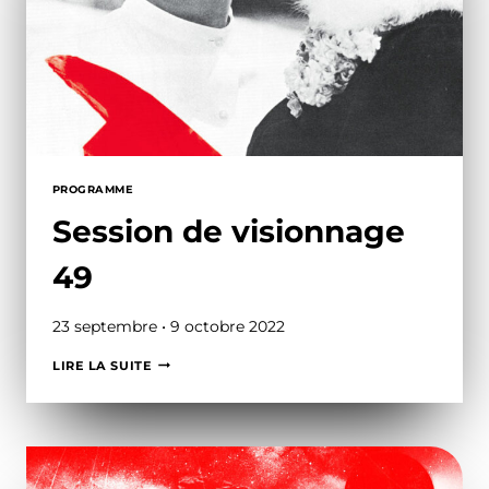
PROGRAMME
Session de visionnage
49
23 septembre • 9 octobre 2022
SESSION
LIRE LA SUITE
DE
VISIONNAGE
49