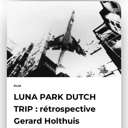
FILM
LUNA PARK DUTCH
TRIP : rétrospective
Gerard Holthuis