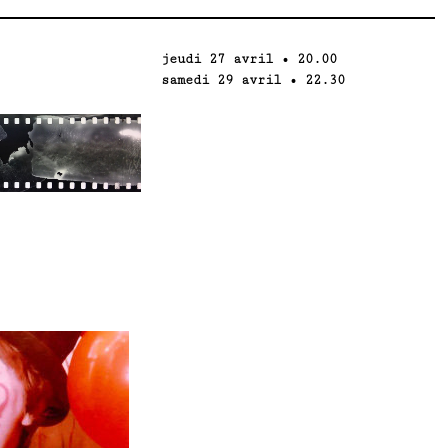
jeudi 27 avril • 20.00
samedi 29 avril • 22.30