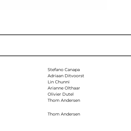
Stefano Canapa
Adriaan Ditvoorst
Lin Chunni
Arianne Olthaar
Olivier Dutel
Thom Andersen
Thom Andersen