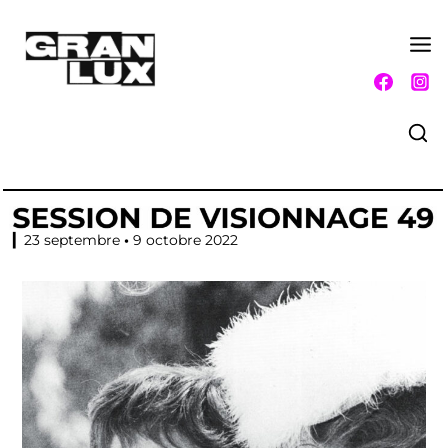
▎23 septembre
•
9 octobre 2022