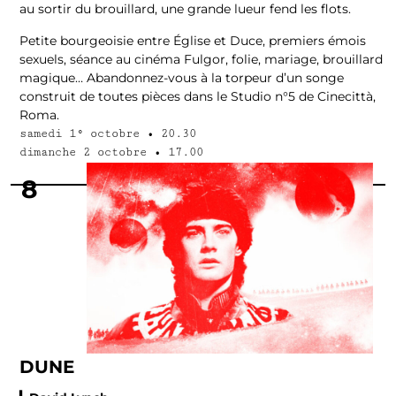
au sortir du brouillard, une grande lueur fend les flots.
Petite bourgeoisie entre Église et Duce, premiers émois
sexuels, séance au cinéma Fulgor, folie, mariage, brouillard
magique… Abandonnez-vous à la torpeur d’un songe
construit de toutes pièces dans le Studio n°5 de Cinecittà,
Roma.
samedi 1° octobre • 20.30
dimanche 2 octobre • 17.00
8
DUNE