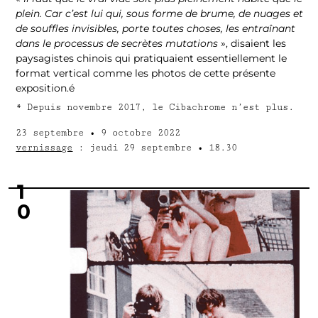
plein. Car c’est lui qui, sous forme de brume, de nuages et
de souffles invisibles, porte toutes choses, les entraînant
dans le processus de secrètes mutations
», disaient les
paysagistes chinois qui pratiquaient essentiellement le
format vertical comme les photos de cette présente
exposition.é
* Depuis novembre 2017, le Cibachrome n’est plus.
23 septembre • 9 octobre 2022
vernissage
: jeudi 29 septembre • 18.30
1
0