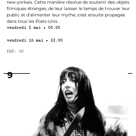
new-yorkais. Cette manière résolue de soutenir des objets
filmiques étranges, de leur laisser le temps de trouver leur
public et d’alimenter leur mythe, s’est ensuite propagée
dans tous les États-Unis.
vendredi 2 mai • 00.00
vendredi 16 mai • 22.00
PAF: 6€
9