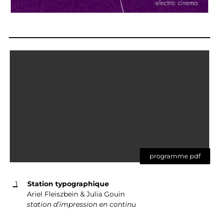
programme pdf
1
Station typographique
Ariel Fleiszbein & Julia Gouin
station d’impression en continu