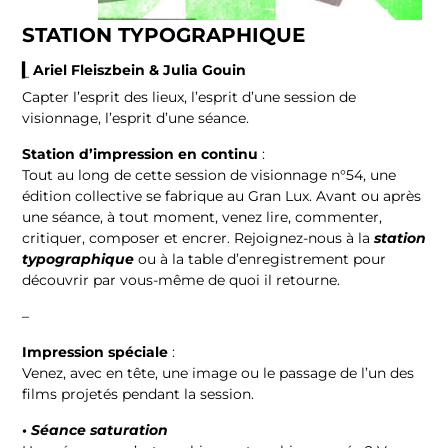
STATION TYPOGRAPHIQUE
▎Ariel Fleiszbein & Julia Gouin
–
Capter l’esprit des lieux, l’esprit d’une session de
visionnage, l’esprit d’une séance.
Station d’impression en continu
:
Tout au long de cette session de visionnage n°54, une
édition collective se fabrique au Gran Lux. Avant ou après
une séance, à tout moment, venez lire, commenter,
critiquer, composer et encrer. Rejoignez-nous à la
station
typographique
ou à la table d’enregistrement pour
découvrir par vous-même de quoi il retourne.
–
Impression spéciale
:
Venez, avec en tête, une image ou le passage de l’un des
films projetés pendant la session.
•
Séance saturation