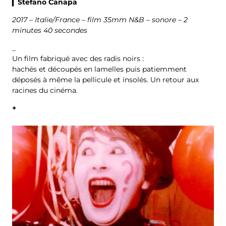
▎Stefano Canapa
2017 – Italie/France – film 35mm N&B – sonore – 2
minutes 40 secondes
_
Un film fabriqué avec des radis noirs :
hachés et découpés en lamelles puis patiemment
déposés à même la pellicule et insolés. Un retour aux
racines du cinéma.
+