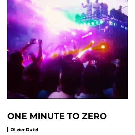
ONE MINUTE TO ZERO
▎Olivier Dutel