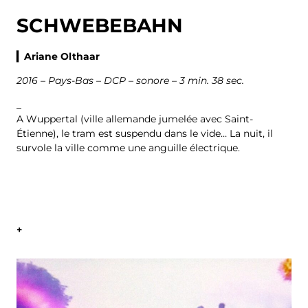
SCHWEBEBAHN
▎Ariane Olthaar
2016 – Pays-Bas – DCP – sonore – 3 min. 38 sec.
_
A Wuppertal (ville allemande jumelée avec Saint-
Étienne), le tram est suspendu dans le vide… La nuit, il
survole la ville comme une anguille électrique.
+