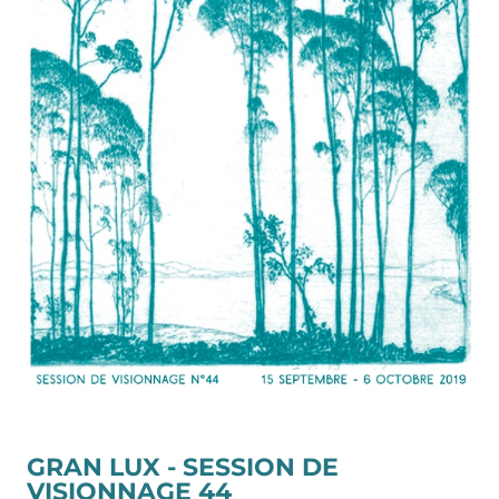
GRAN LUX - SESSION DE
VISIONNAGE 44