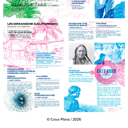
© Coxa-Plana / 2026