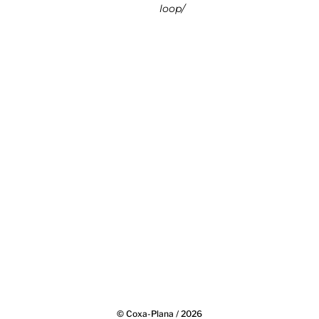
loop/
© Coxa-Plana / 2026