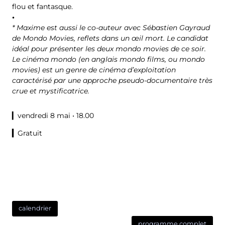
flou et fantasque.
•
* Maxime est aussi le co-auteur avec Sébastien Gayraud
de Mondo Movies, reflets dans un œil mort. Le candidat
idéal pour présenter les deux mondo movies de ce soir.
Le cinéma mondo (en anglais mondo films, ou mondo
movies) est un genre de cinéma d’exploitation
caractérisé par une approche pseudo-documentaire très
crue et mystificatrice.
▎vendredi 8 mai • 18.00
▎
Gratuit
calendrier
programme complet