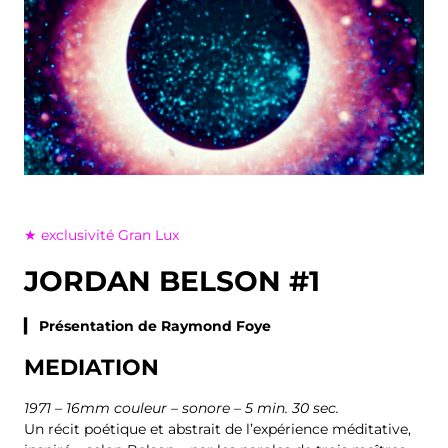
★ exclusivité Gran Lux
JORDAN BELSON #1
▎ Présentation de Raymond Foye
MEDIATION
1971 – 16mm couleur – sonore – 5 min. 30 sec.
Un récit poétique et abstrait de l’expérience méditative,