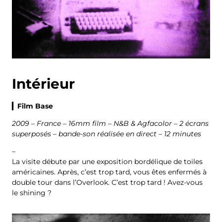
Intérieur
▎Film Base
2009 – France – 16mm film – N&B & Agfacolor – 2 écrans
superposés – bande-son réalisée en direct – 12 minutes
–
La visite débute par une exposition bordélique de toiles
américaines. Après, c’est trop tard, vous êtes enfermés à
double tour dans l’Overlook. C’est trop tard ! Avez-vous
le shining ?