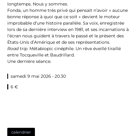
longtemps. Nous y sommes.
Fonda, un homme très privé qui pensait n’avoir « aucune
bonne réponse à quoi que ce soit » devient le moteur
improbable d’une histoire parallèle. Sa voix, enregistrée
lors de sa dernière interview en 1981, et ses incarnations à
l’écran nous guident à travers le passé et le présent des
États-Unis d’Amérique et de ses représentations.
Road trip
. Métabiopic cinéphile. Un rêve éveillé tiraillé
entre Tocqueville et Baudrillard.
Une dernière séance.
▎samedi 9 mai 2026 • 20.30
▎
6 €
calendrier