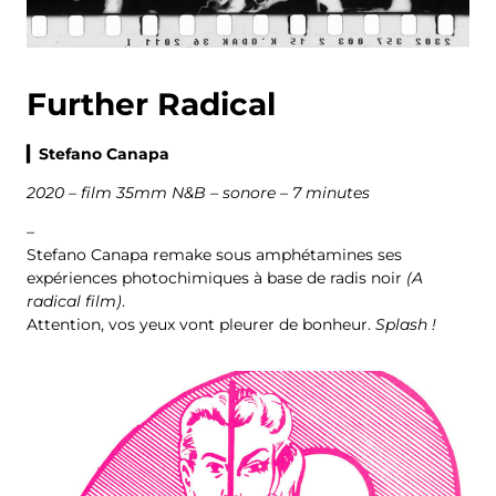
Further Radical
▎Stefano Canapa
2020 – film 35mm N&B – sonore – 7 minutes
–
Stefano Canapa remake sous amphétamines ses
expériences photochimiques à base de radis noir
(A
radical film)
.
Attention, vos yeux vont pleurer de bonheur.
Splash !