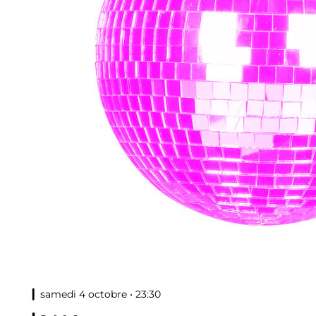
▎samedi 4 octobre • 23:30