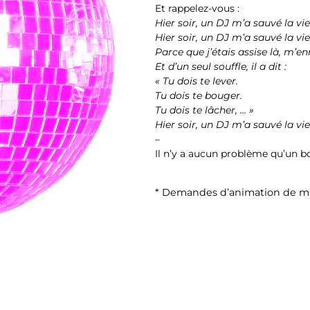
Et rappelez-vous :
Hier soir, un DJ m’a sauvé la vie
Hier soir, un DJ m’a sauvé la vie
Parce que j’étais assise là, m’e
Et d’un seul souffle, il a dit :
« Tu dois te lever.
Tu dois te bouger.
Tu dois te lâcher, … »
Hier soir, un DJ m’a sauvé la vie
–
Il n’y a aucun problème qu’un b
* Demandes d’animation de mar