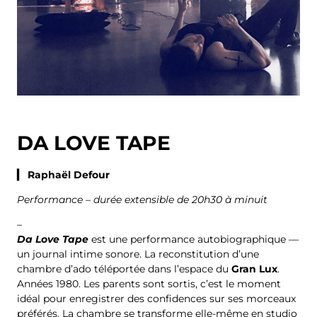
DA LOVE TAPE
▎ Raphaël Defour
Performance – durée extensible de 20h30 à minuit
–
Da Love Tape
est une performance autobiographique —
un journal intime sonore. La reconstitution d’une
chambre d’ado téléportée dans l’espace du
Gran Lux
.
Années 1980. Les parents sont sortis, c’est le moment
idéal pour enregistrer des confidences sur ses morceaux
préférés. La chambre se transforme elle-même en studio