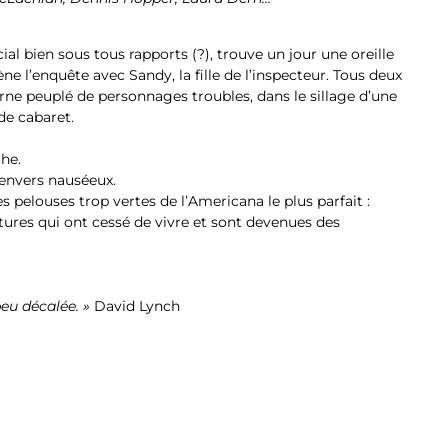
al bien sous tous rapports (?), trouve un jour une oreille
ène l’enquête avec Sandy, la fille de l’inspecteur. Tous deux
ne peuplé de personnages troubles, dans le sillage d’une
de cabaret.
he.
 envers nauséeux.
 pelouses trop vertes de l’Americana le plus parfait :
ures qui ont cessé de vivre et sont devenues des
eu décalée. »
David Lynch