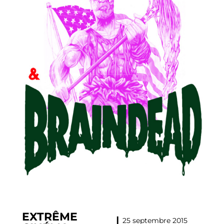
EXTRÊME
▎25 septembre 2015