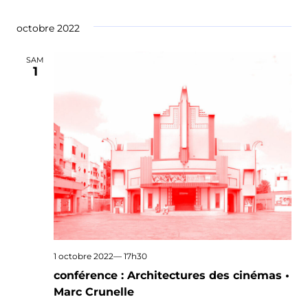
octobre 2022
SAM
1
1 octobre 2022— 17h30
conférence : Architectures des cinémas •
Marc Crunelle