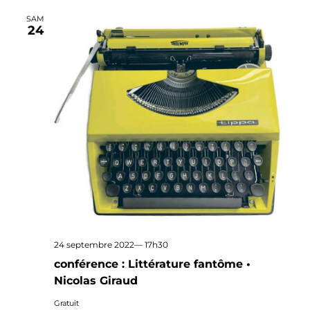
SAM
24
24 septembre 2022— 17h30
conférence : Littérature fantôme •
Nicolas Giraud
Gratuit