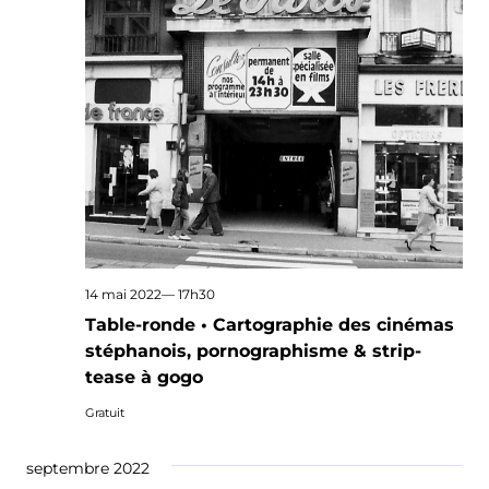
14 mai 2022— 17h30
Table-ronde • Cartographie des cinémas
stéphanois, pornographisme & strip-
tease à gogo
Gratuit
septembre 2022